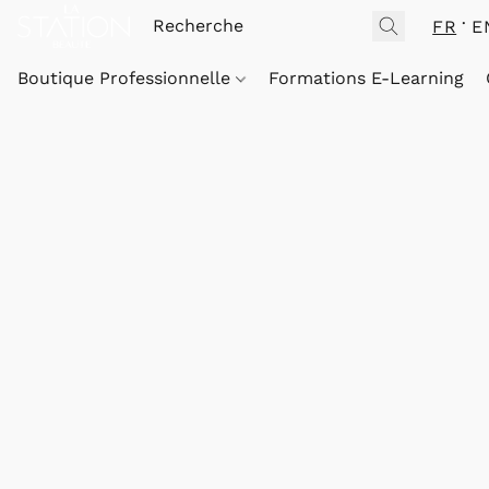
FR
E
Boutique Professionnelle
Formations E-Learning