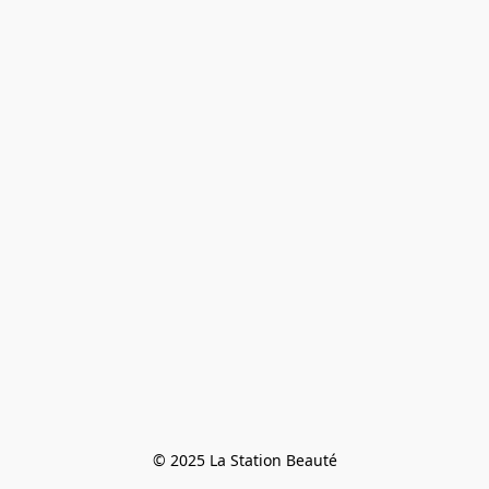
© 2025 La Station Beauté