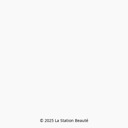
© 2025 La Station Beauté