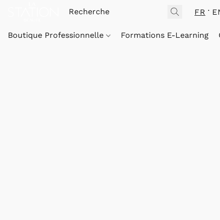
FR
E
Boutique Professionnelle
Formations E-Learning