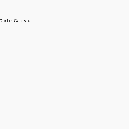
Carte-Cadeau