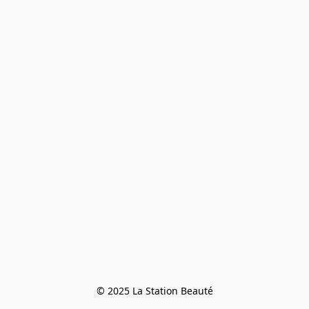
© 2025 La Station Beauté