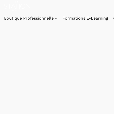
Boutique Professionnelle
Formations E-Learning