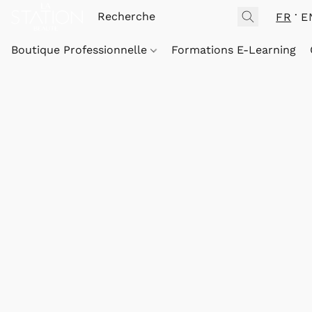
FR
E
Boutique Professionnelle
Formations E-Learning