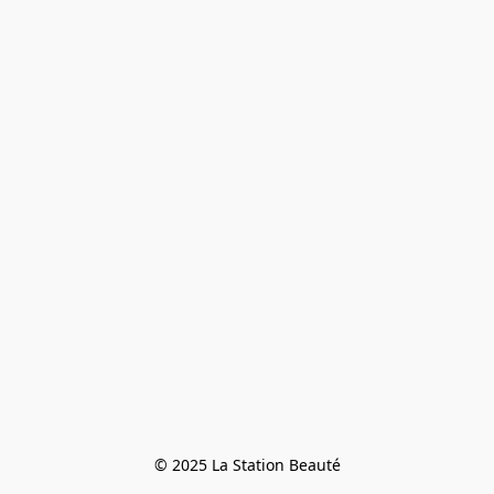
© 2025 La Station Beauté