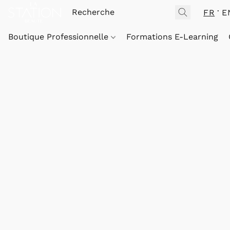
FR
E
Boutique Professionnelle
Formations E-Learning