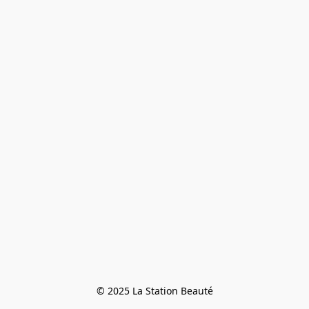
© 2025 La Station Beauté