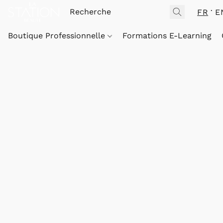
FR
E
Boutique Professionnelle
Formations E-Learning