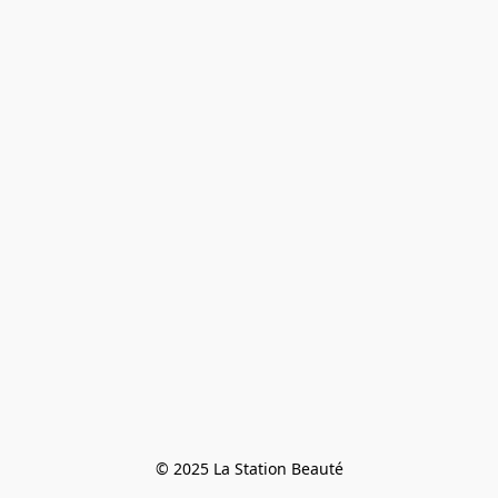
© 2025 La Station Beauté