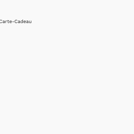
Carte-Cadeau