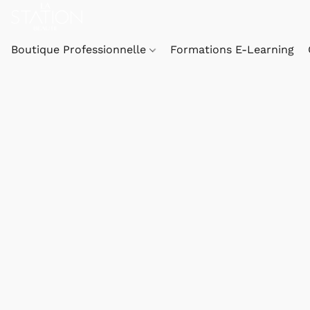
Boutique Professionnelle
Formations E-Learning