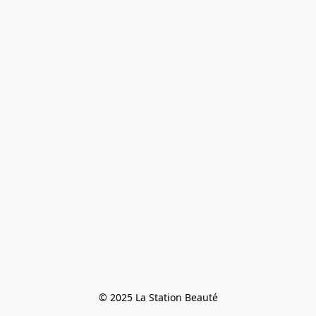
© 2025 La Station Beauté