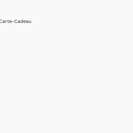
Carte-Cadeau