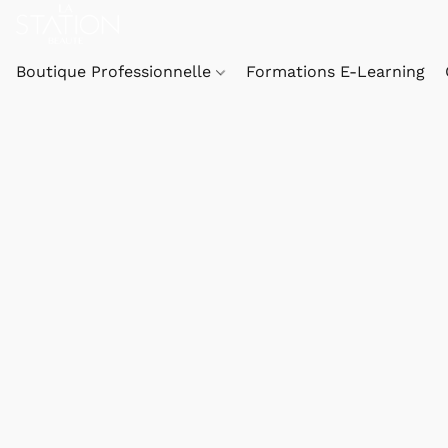
Boutique Professionnelle
Formations E-Learning