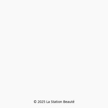
© 2025 La Station Beauté