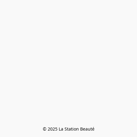
© 2025 La Station Beauté