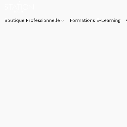
Boutique Professionnelle
Formations E-Learning