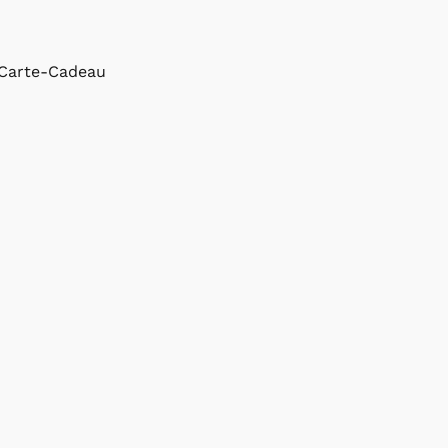
Carte-Cadeau