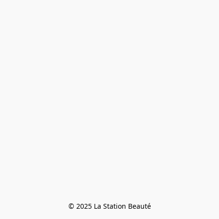
© 2025 La Station Beauté