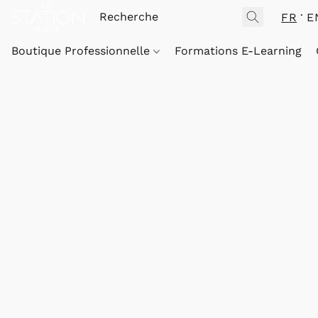
FR
E
Boutique Professionnelle
Formations E-Learning