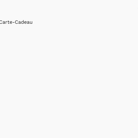
Carte-Cadeau