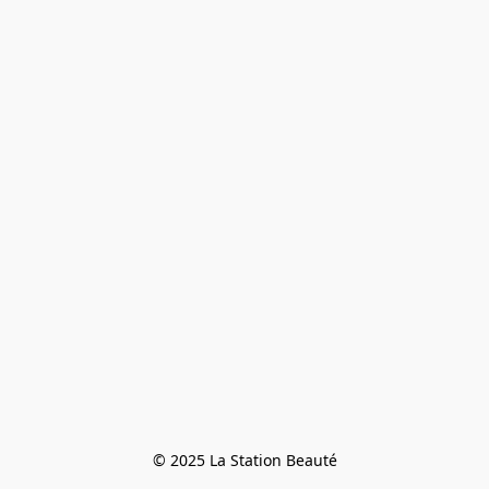
© 2025 La Station Beauté