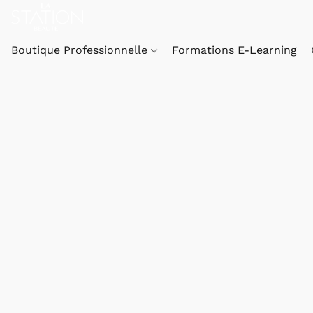
Boutique Professionnelle
Formations E-Learning