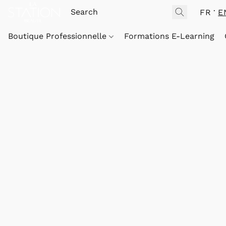
FR
E
Boutique Professionnelle
Formations E-Learning