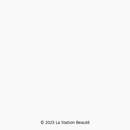
© 2025 La Station Beauté