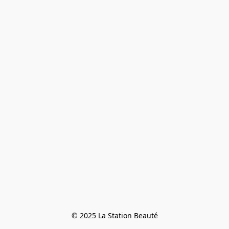
© 2025 La Station Beauté