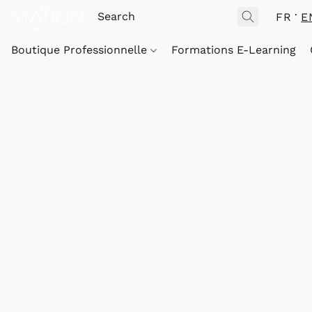
FR
E
Boutique Professionnelle
Formations E-Learning