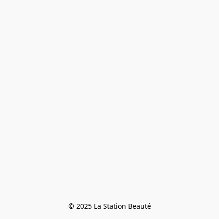
© 2025 La Station Beauté