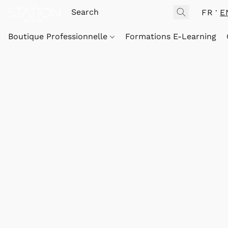
FR
E
Boutique Professionnelle
Formations E-Learning