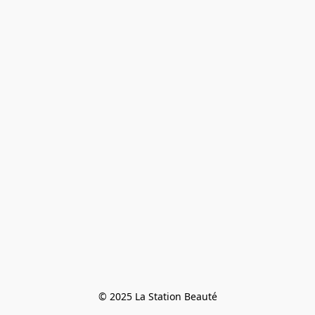
© 2025 La Station Beauté