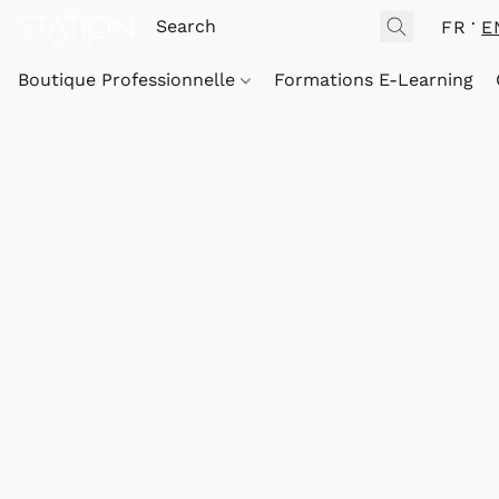
FR
E
Boutique Professionnelle
Formations E-Learning