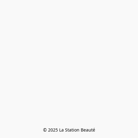
© 2025 La Station Beauté