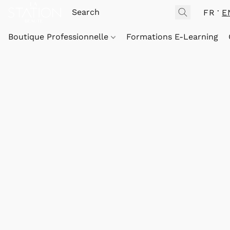
FR
E
Boutique Professionnelle
Formations E-Learning