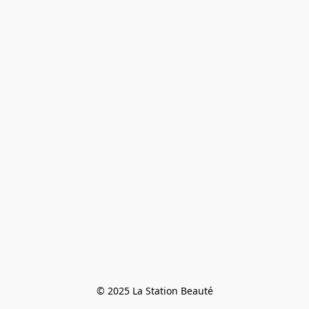
© 2025 La Station Beauté