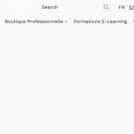
FR
E
Boutique Professionnelle
Formations E-Learning