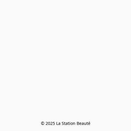
© 2025 La Station Beauté