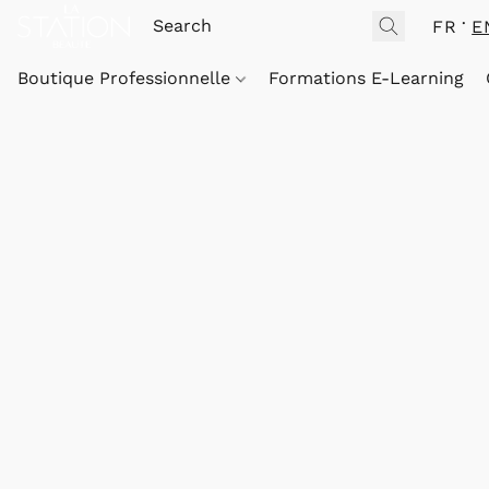
FR
E
Boutique Professionnelle
Formations E-Learning