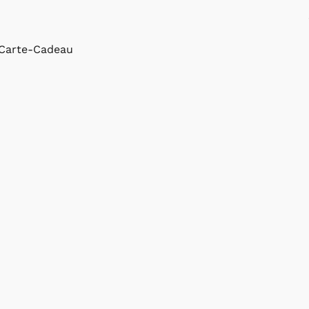
Carte-Cadeau