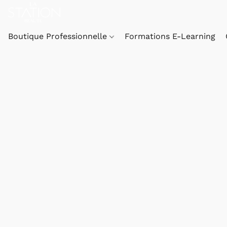
Boutique Professionnelle
Formations E-Learning