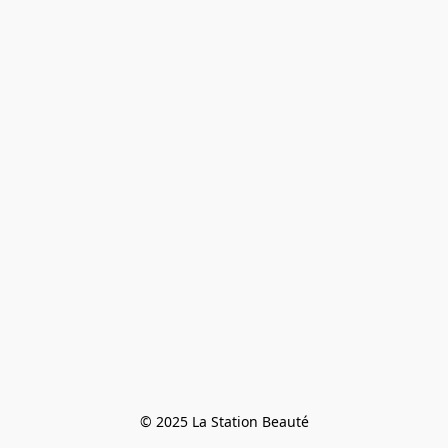
© 2025 La Station Beauté