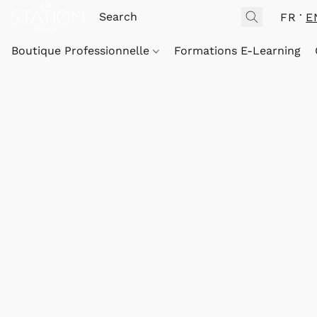
FR
E
Boutique Professionnelle
Formations E-Learning