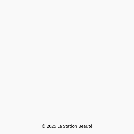
© 2025 La Station Beauté