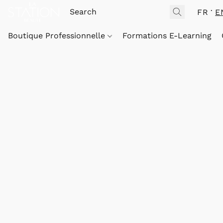
FR
E
Boutique Professionnelle
Formations E-Learning