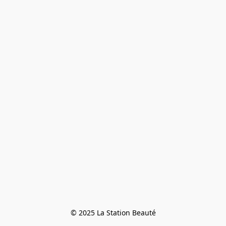
© 2025 La Station Beauté